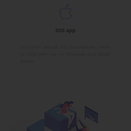
IOS app
Dezvoltăm aplicații iOS personalizate, create
pe baza celor mai noi tehnologii după design
propriu.