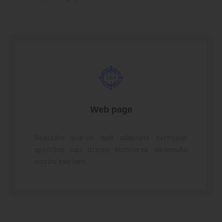
Web page
Realizăm site-uri web adaptate cerințelor
specifice sau oferim închirierea sistemului
nostru existent.