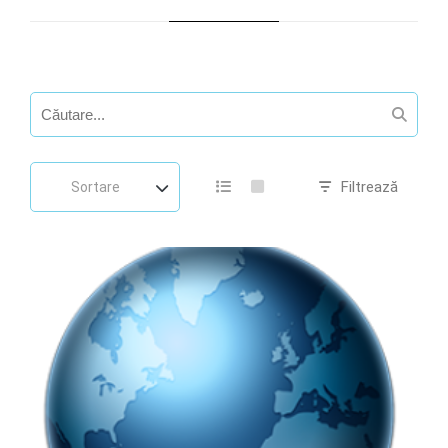
Filtrează
Sortare