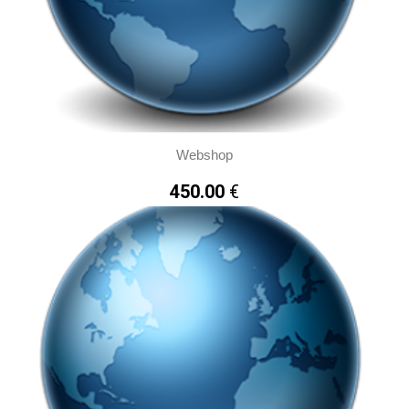
Webshop
450.00
€