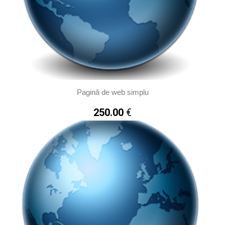
Pagină de web simplu
250.00
€